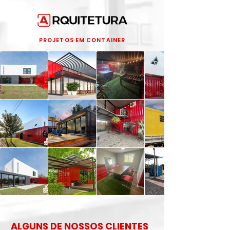
PROJETOS EM CONTAINER
ALGUNS DE NOSSOS CLIENTES