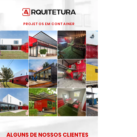
PROJETOS EM CONTAINER
ALGUNS DE NOSSOS CLIENTES