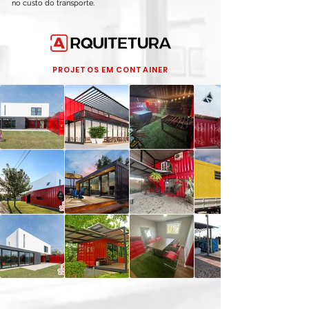
no custo do transporte.
PROJETOS EM CONTAINER