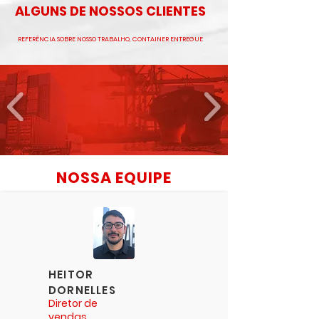
ALGUNS DE NOSSOS CLIENTES
REFERÊNCIA SOBRE NOSSO TRABALHO, CONTAINER ENTREGUE
NOSSA EQUIPE
HEITOR
DORNELLES
Diretor de
vendas