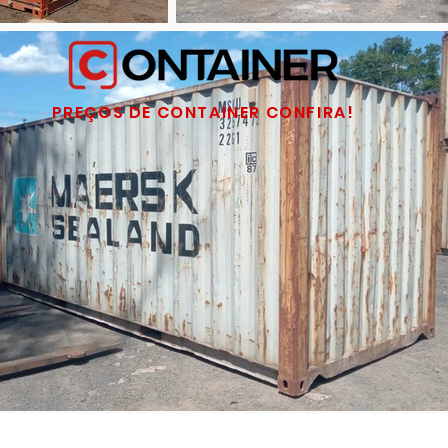
PREÇOS DE CONTAINER CONFIRA!