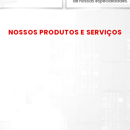
de nossas especialidades.
NOSSOS PRODUTOS E SERVIÇOS