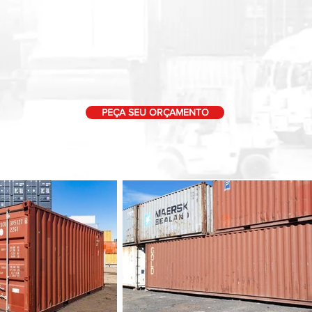
PEÇA SEU ORÇAMENTO