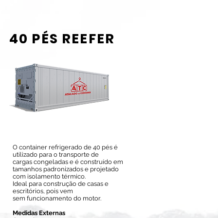
40 PÉS REEFER
O container refrigerado de 40 pés é
utilizado para o transporte de
cargas congeladas e é construído em
tamanhos padronizados e projetado
com isolamento térmico.
Ideal para construção de casas e
escritórios, pois vem
sem funcionamento do motor.
Medidas Externas