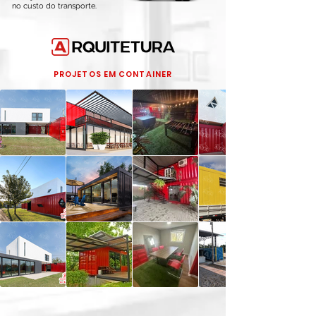
no custo do transporte.
PROJETOS EM CONTAINER