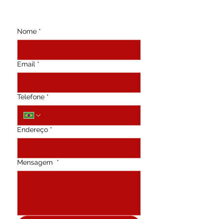
Nome
*
Email
*
Telefone
*
Endereço
*
Mensagem
*