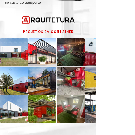
no custo do transporte.
PROJETOS EM CONTAINER