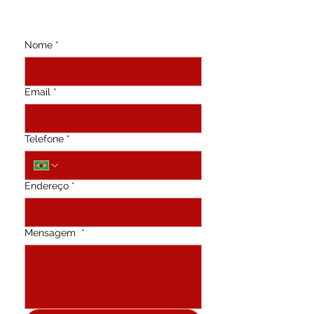
Nome
*
Email
*
Telefone
*
Endereço
*
Mensagem
*