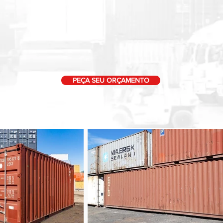
PEÇA SEU ORÇAMENTO