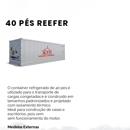
40 PÉS REEFER
O container refrigerado de 40 pés é
utilizado para o transporte de
cargas congeladas e é construído em
tamanhos padronizados e projetado
com isolamento térmico.
Ideal para construção de casas e
escritórios, pois vem
sem funcionamento do motor.
Medidas Externas