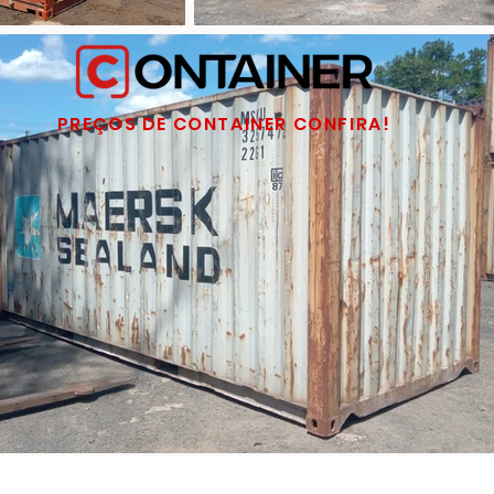
PREÇOS DE CONTAINER CONFIRA!