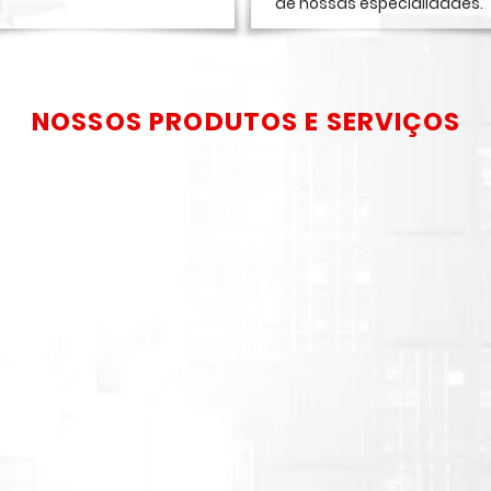
de nossas especialidades.
NOSSOS PRODUTOS E SERVIÇOS