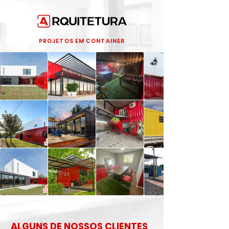
PROJETOS EM CONTAINER
ALGUNS DE NOSSOS CLIENTES