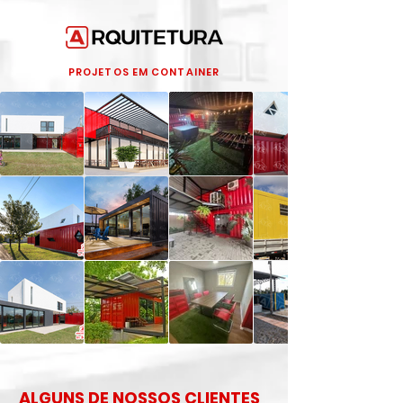
PROJETOS EM CONTAINER
ALGUNS DE NOSSOS CLIENTES