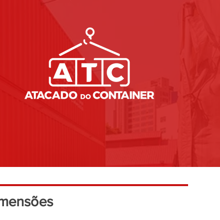
mensões