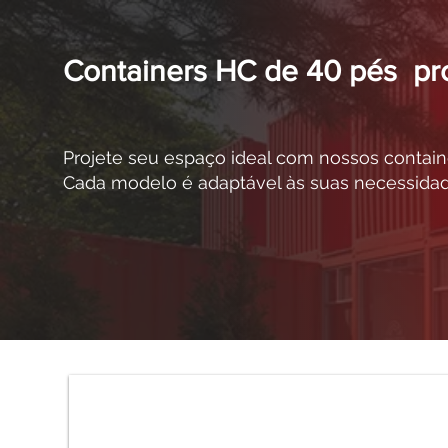
Containers HC de 40 pés pr
Projete seu espaço ideal com nossos contain
Cada modelo é adaptável às suas necessidad