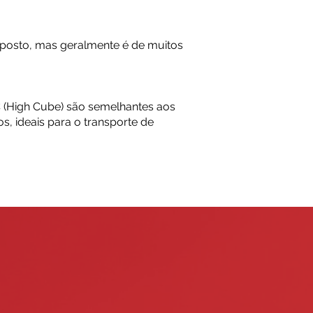
xposto, mas geralmente é de muitos
HC (High Cube) são semelhantes aos
s, ideais para o transporte de