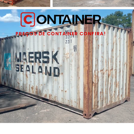
PREÇOS DE CONTAINER CONFIRA!