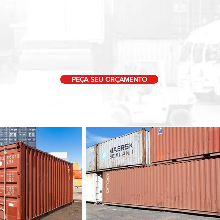
PEÇA SEU ORÇAMENTO