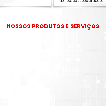
de nossas especialidades.
NOSSOS PRODUTOS E SERVIÇOS