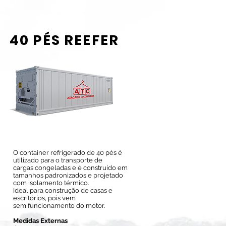
40 PÉS REEFER
O container refrigerado de 40 pés é
utilizado para o transporte de
cargas congeladas e é construído em
tamanhos padronizados e projetado
com isolamento térmico.
Ideal para construção de casas e
escritórios, pois vem
sem funcionamento do motor.
Medidas Externas