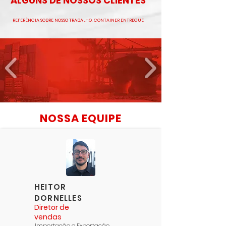
ALGUNS DE NOSSOS CLIENTES
REFERÊNCIA SOBRE NOSSO TRABALHO, CONTAINER ENTREGUE
NOSSA EQUIPE
HEITOR
DORNELLES
Diretor de
vendas
Importação e Exportação