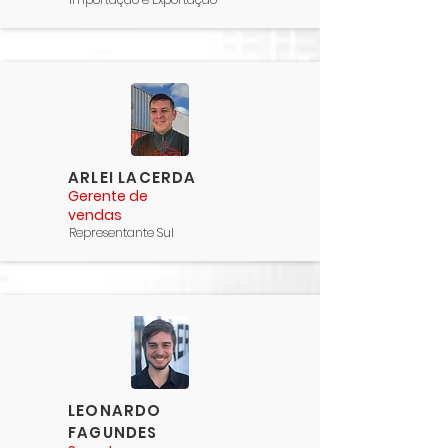
ARLEI LACERDA
Gerente de
vendas
Representante Sul
LEONARDO
FAGUNDES