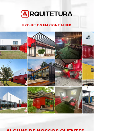
PROJETOS EM CONTAINER