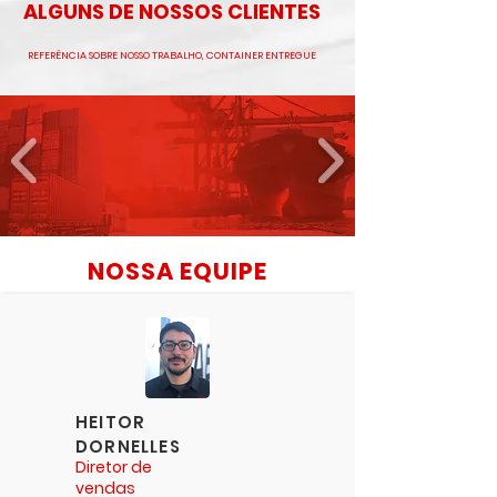
ALGUNS DE NOSSOS CLIENTES
REFERÊNCIA SOBRE NOSSO TRABALHO, CONTAINER ENTREGUE
NOSSA EQUIPE
HEITOR
DORNELLES
Diretor de
vendas