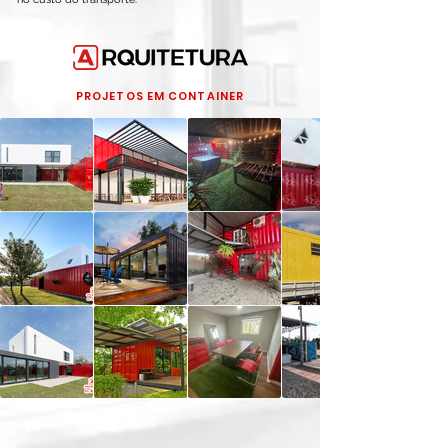
PROJETOS EM CONTAINER