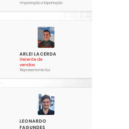
Importação e Exportação
ARLEI LACERDA
Gerente de
vendas
Representante Sul
LEONARDO
FAGUNDES