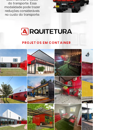
do transporte. Essa
modalidade pode trazer
reduções consideráveis
no custo do transporte.
PROJETOS EM CONTAINER