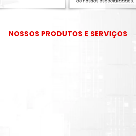
de nossas especialidades.
NOSSOS PRODUTOS E SERVIÇOS