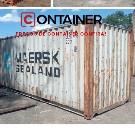
PREÇOS DE CONTAINER CONFIRA!