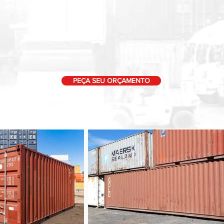
PEÇA SEU ORÇAMENTO