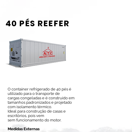
40 PÉS REEFER
O container refrigerado de 40 pés é
utilizado para o transporte de
cargas congeladas e é construído em
tamanhos padronizados e projetado
com isolamento térmico.
Ideal para construção de casas e
escritórios, pois vem
sem funcionamento do motor.
Medidas Externas